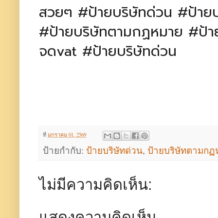
สวยๆ #ป้ายบริษัทด่วน #ป้ายบ
#ป้ายบริษัทตามกฏหมาย #ป้ายบ
จดvat #ป้ายบริษัทด่วน
ที่
มกราคม 01, 2569
ป้ายกำกับ:
ป้ายบริษัทด่วน
,
ป้ายบริษัทตามก
ไม่มีความคิดเห็น:
แสดงความคิดเห็น