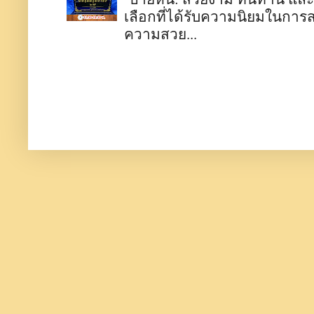
เลือกที่ได้รับความนิยมในการ
ความสวย...