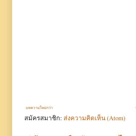
บทความใหม่กว่า
สมัครสมาชิก:
ส่งความคิดเห็น (Atom)