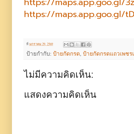
https://maps.app.goo.gl
https://maps.app.goo.gl
ที่
มกราคม 29, 2569
ป้ายกำกับ:
ป้ายกัดกรด
,
ป้ายกัดกรดแถวเพชร
ไม่มีความคิดเห็น:
แสดงความคิดเห็น