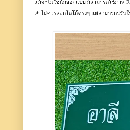
แม้จะไม่ใช่นักออกแบบ ก็สามารถใช้ภาพ Refer
📌 ไม่ควรลอกโลโก้ตรงๆ แต่สามารถปรับให