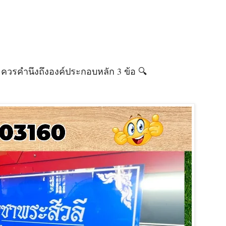
 ควรคำนึงถึงองค์ประกอบหลัก 3 ข้อ 🔍