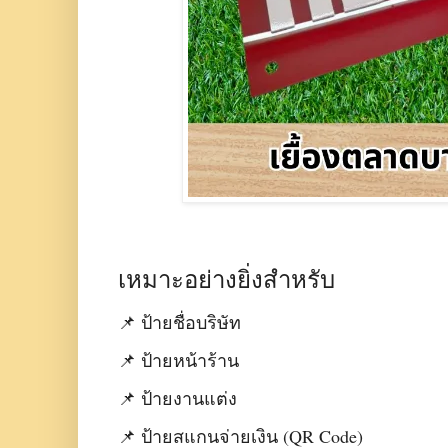
เหมาะอย่างยิ่งสำหรับ
📌 ป้ายชื่อบริษัท
📌 ป้ายหน้าร้าน
📌 ป้ายงานแต่ง
📌 ป้ายสแกนจ่ายเงิน (QR Code)