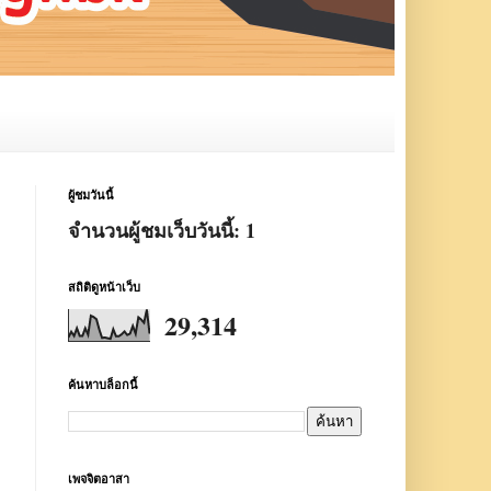
ผู้ชมวันนี้
จำนวนผู้ชมเว็บวันนี้:
1
สถิติดูหน้าเว็บ
29,314
ค้นหาบล็อกนี้
เพจจิตอาสา