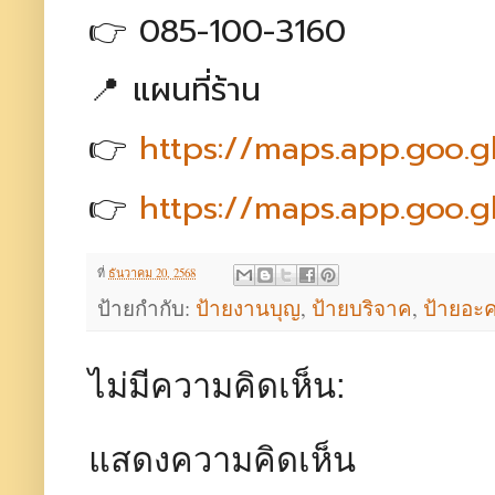
👉 085-100-3160
📍 แผนที่ร้าน
👉
https://maps.app.goo
👉
https://maps.app.goo
ที่
ธันวาคม 20, 2568
ป้ายกำกับ:
ป้ายงานบุญ
,
ป้ายบริจาค
,
ป้ายอะค
ไม่มีความคิดเห็น:
แสดงความคิดเห็น