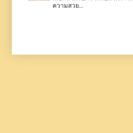
ความสวย...