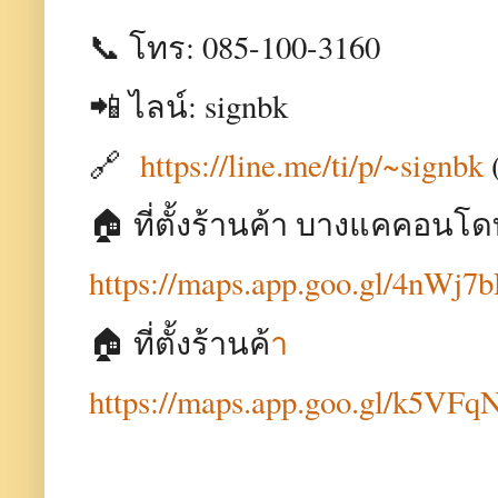
📞 โทร: 085-100-3160
📲 ไลน์: signbk
🔗
https://line.me/ti/p/~signbk
🏠 ที่ตั้งร้านค้า บางแคคอนโ
https://maps.app.goo.gl/4nW
🏠 ที่ตั้งร้านค้
า
https://maps.app.goo.gl/k5V