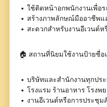
ใช้ติดหน้าอกพนักงานเพื่อร
สร้างภาพลักษณ์มืออาชีพแล
สะดวกสำหรับงานอีเวนต์หร
🏠 สถานที่นิยมใช้งานป้ายชื
บริษัทและสำนักงานทุกปร
โรงแรม ร้านอาหาร โรงพยา
งานอีเวนต์หรือการประชุม