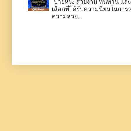
ป้ายหิน: สวยงาม ทนทาน และมี
เลือกที่ได้รับความนิยมในการ
ความสวย...