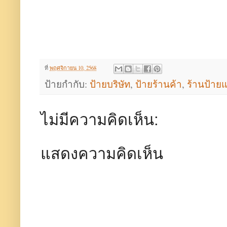
ที่
พฤศจิกายน 10, 2568
ป้ายกำกับ:
ป้ายบริษัท
,
ป้ายร้านค้า
,
ร้านป้า
ไม่มีความคิดเห็น:
แสดงความคิดเห็น