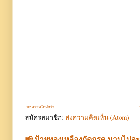
บทความใหม่กว่า
สมัครสมาชิก:
ส่งความคิดเห็น (Atom)
📢 ป้ายทองเหลืองกัดกรด นานไปจ