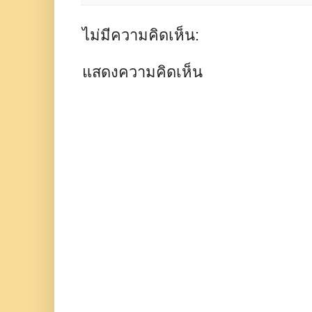
ไม่มีความคิดเห็น:
แสดงความคิดเห็น