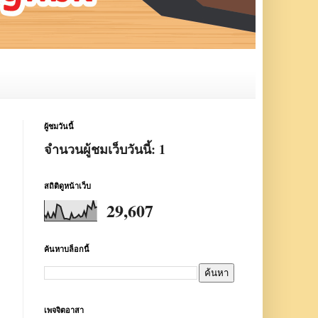
ผู้ชมวันนี้
จำนวนผู้ชมเว็บวันนี้:
1
สถิติดูหน้าเว็บ
29,607
ค้นหาบล็อกนี้
เพจจิตอาสา