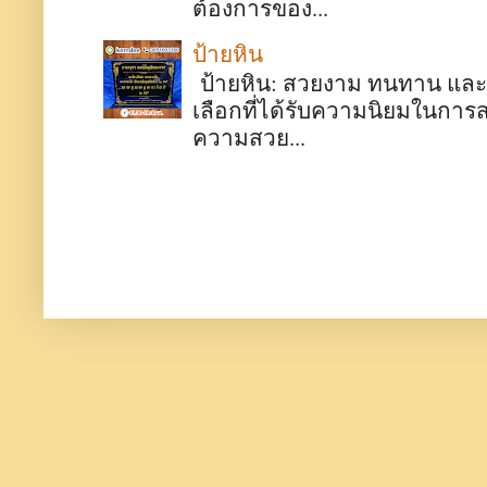
ต้องการของ...
ป้ายหิน
ป้ายหิน: สวยงาม ทนทาน และมี
เลือกที่ได้รับความนิยมในการ
ความสวย...