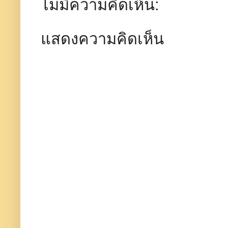
ไม่มีความคิดเห็น:
แสดงความคิดเห็น