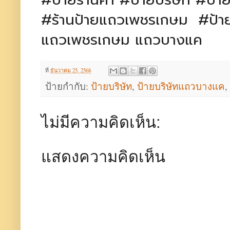
#ป้ายร้านค้า #ป้ายบริษัท #ป
#ร้านป้ายแถวเพชรเกษม #ป้ายบร
แถวเพชรเกษม แถวบางแค
ที่
ธันวาคม 25, 2568
ป้ายกำกับ:
ป้ายบริษัท
,
ป้ายบริษัทแถวบางแค
,
ไม่มีความคิดเห็น:
แสดงความคิดเห็น