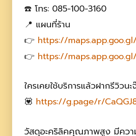
☎️ โทร: 085-100-3160
📍 แผนที่ร้าน
👉
https://maps.app.goo.
👉
https://maps.app.goo.
ใครเคยใช้บริการแล้วฝากรีวิวนะจ
💟
https://g.page/r/CaQG
วัสดุอะคริลิคคุณภาพสูง มีค